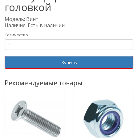
головкой
Модель: Винт
Наличие: Есть в наличии
Количество
Купить
Рекомендуемые товары