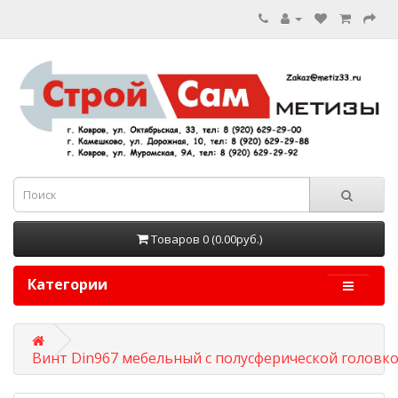
Товаров 0 (0.00руб.)
Категории
Винт Din967 мебельный с полусферической головк