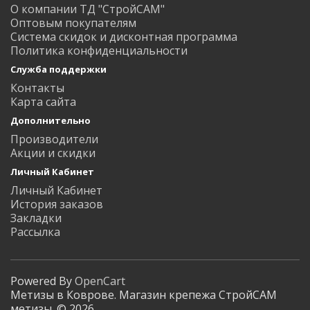
О компании ТД "СтройСАМ"
Оптовым покупателям
Система скидок и дисконтная программа
Политика конфиденциальности
Служба поддержки
Контакты
Карта сайта
Дополнительно
Производители
Акции и скидки
Личный Кабинет
Личный Кабинет
История заказов
Закладки
Рассылка
Powered By
OpenCart
Метизы в Коврове. Магазин крепежа СтройСАМ
метизы. © 2026