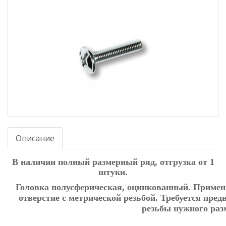
Описание
В наличии полный размерный ряд, отгрузка от 1
штуки.
Головка полусферическая, оцинкованный. Применя
отверстие с метрической резьбой. Требуется пред
резьбы нужного раз