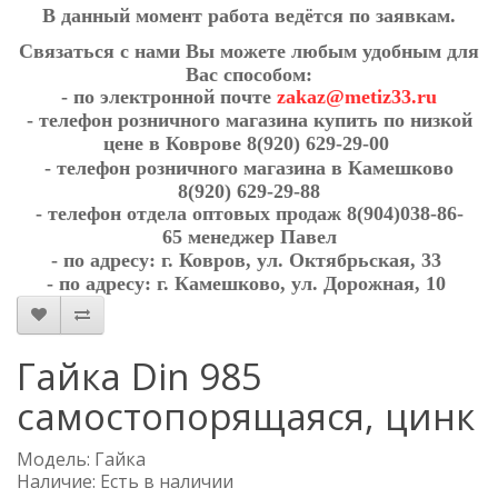
В данный момент работа ведётся по заявкам.
Связаться с нами Вы можете любым удобным для
Вас способом:
- по электронной почте
zakaz@metiz33.ru
- телефон розничного магазина купить по низкой
цене в Коврове
8(920) 629-29-00
- телефон розничного магазина в Камешково
8(920) 629-29-88
- телефон отдела оптовых продаж
8(904)038-86-
65
менеджер Павел
- по адресу:
г. Ковров, ул. Октябрьская, 33
- по адресу:
г. Камешково, ул. Дорожная, 10
Гайка Din 985
самостопорящаяся, цинк
Модель: Гайка
Наличие: Есть в наличии