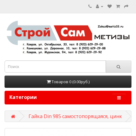
Товаров 0 (0.00руб.)
Категории
Гайка Din 985 самостопорящаяся, цинк