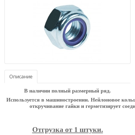
Описание
В наличии полный размерный ряд.
Используется в машиностроении. Нейлоновое коль
откручивание
гайки и герметизирует соед
Отгрузка от 1 штуки.