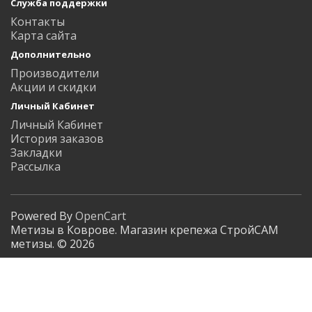
Служба поддержки
Контакты
Карта сайта
Дополнительно
Производители
Акции и скидки
Личный Кабинет
Личный Кабинет
История заказов
Закладки
Рассылка
Powered By
OpenCart
Метизы в Коврове. Магазин крепежа СтройСАМ
метизы. © 2026