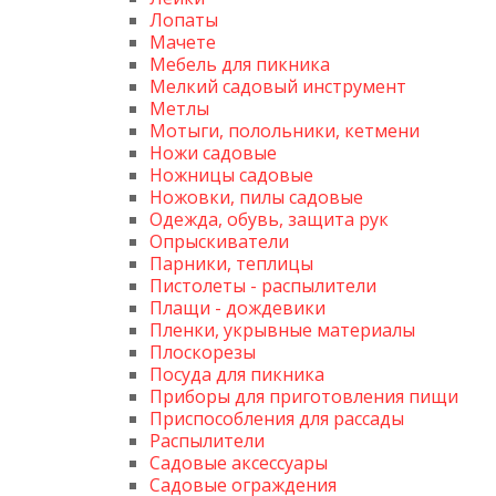
Лопаты
Мачете
Мебель для пикника
Мелкий садовый инструмент
Метлы
Мотыги, полольники, кетмени
Ножи садовые
Ножницы садовые
Ножовки, пилы садовые
Одежда, обувь, защита рук
Опрыскиватели
Парники, теплицы
Пистолеты - распылители
Плащи - дождевики
Пленки, укрывные материалы
Плоскорезы
Посуда для пикника
Приборы для приготовления пищи
Приспособления для рассады
Распылители
Садовые аксессуары
Садовые ограждения