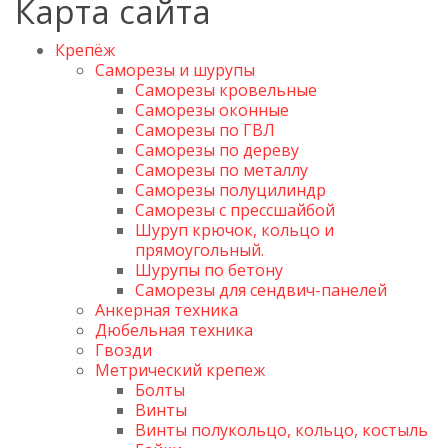
Карта сайта
Крепёж
Саморезы и шурупы
Саморезы кровельные
Саморезы оконные
Саморезы по ГВЛ
Саморезы по дереву
Саморезы по металлу
Саморезы полуцилиндр
Саморезы с прессшайбой
Шуруп крючок, кольцо и
прямоугольный.
Шурупы по бетону
Саморезы для сендвич-панелей
Анкерная техника
Дюбельная техника
Гвозди
Метрический крепеж
Болты
Винты
Винты полукольцо, кольцо, костыль