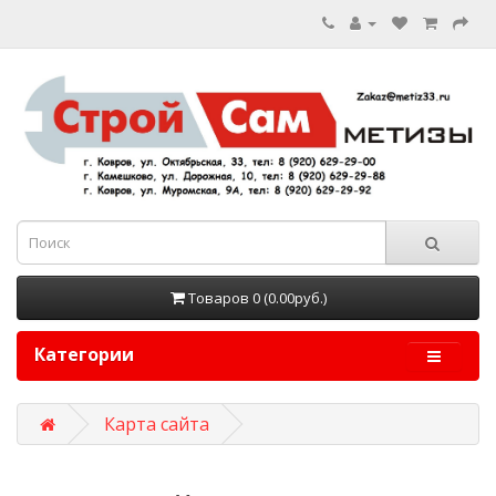
Товаров 0 (0.00руб.)
Категории
Карта сайта