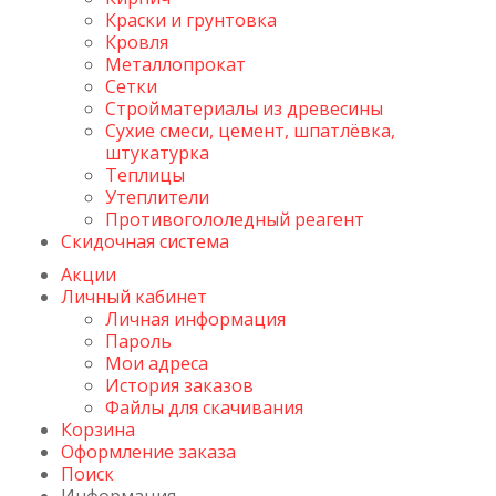
Краски и грунтовка
Кровля
Металлопрокат
Сетки
Стройматериалы из древесины
Сухие смеси, цемент, шпатлёвка,
штукатурка
Теплицы
Утеплители
Противогололедный реагент
Скидочная система
Акции
Личный кабинет
Личная информация
Пароль
Мои адреса
История заказов
Файлы для скачивания
Корзина
Оформление заказа
Поиск
Информация