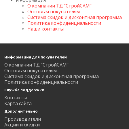
О компании ТД "СтройСАМ"
Оптовым покупателям
Система скидок и дисконтная программа
Политика конфиденциальности
Наши контакты
Информация для покупателей
О компании ТД "СтройСАМ"
Оптовым покупателям
Система скидок и дисконтная программа
Политика конфиденциальности
Служба поддержки
Контакты
Карта сайта
Дополнительно
Производители
Акции и скидки