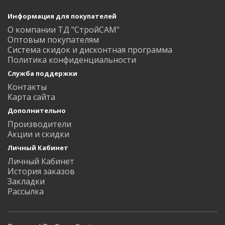
Информация для покупателей
О компании ТД "СтройСАМ"
Оптовым покупателям
Система скидок и дисконтная программа
Политика конфиденциальности
Служба поддержки
Контакты
Карта сайта
Дополнительно
Производители
Акции и скидки
Личный Кабинет
Личный Кабинет
История заказов
Закладки
Рассылка