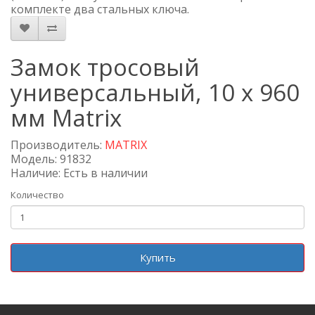
комплекте два стальных ключа.
Замок тросовый
универсальный, 10 х 960
мм Matrix
Производитель:
MATRIX
Модель: 91832
Наличие: Есть в наличии
Количество
Купить