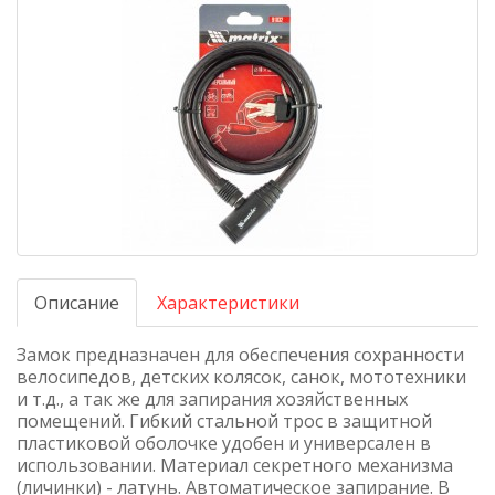
Описание
Характеристики
Замок предназначен для обеспечения сохранности
велосипедов, детских колясок, санок, мототехники
и т.д., а так же для запирания хозяйственных
помещений. Гибкий стальной трос в защитной
пластиковой оболочке удобен и универсален в
использовании. Материал секретного механизма
(личинки) - латунь. Автоматическое запирание. В