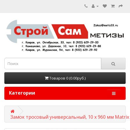
Товаров 0 (0.00руб.)
Категории
Замок тросовый универсальный, 10 х 960 мм Matrix