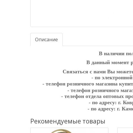
Описание
В наличии по
В данный момент р
Связаться с нами Вы может
- по электронно
- телефон розничного магазина купи
- телефон розничного мага
- телефон отдела оптовых п
- по адресу:
г. Ко
- по адресу:
г. Кам
Рекомендуемые товары