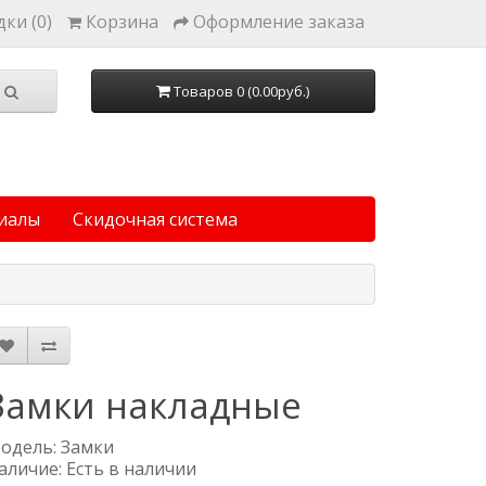
ки (0)
Корзина
Оформление заказа
Товаров 0 (0.00руб.)
иалы
Скидочная система
Замки накладные
одель: Замки
аличие: Есть в наличии