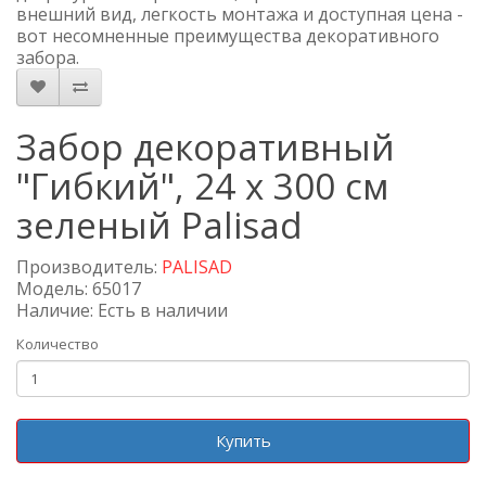
внешний вид, легкость монтажа и доступная цена -
вот несомненные преимущества декоративного
забора.
Забор декоративный
"Гибкий", 24 x 300 см
зеленый Palisad
Производитель:
PALISAD
Модель: 65017
Наличие: Есть в наличии
Количество
Купить