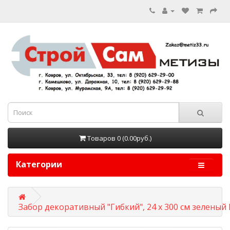
Товаров 0 (0.00руб.)
Категории
Забор декоративный "Гибкий", 24 x 300 см зеленый 