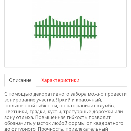
Описание
Характеристики
С помощью декоративного забора можно провести
зонирование участка. Яркий и красочный,
повышенной гибкости, он разграничит клумбы,
цветники, грядки, кусты, тротуарные дорожки или
зону отдыxа. Повышенная гибкость позволит
обозначить участок любой формы: от квадратного
до фигурного. Прочность, привлекательный