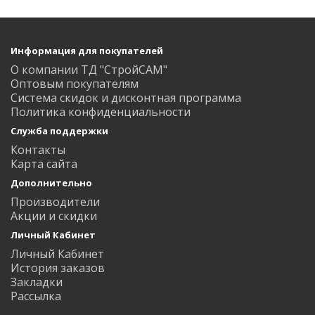
Информация для покупателей
О компании ТД "СтройСАМ"
Оптовым покупателям
Система скидок и дисконтная программа
Политика конфиденциальности
Служба поддержки
Контакты
Карта сайта
Дополнительно
Производители
Акции и скидки
Личный Кабинет
Личный Кабинет
История заказов
Закладки
Рассылка