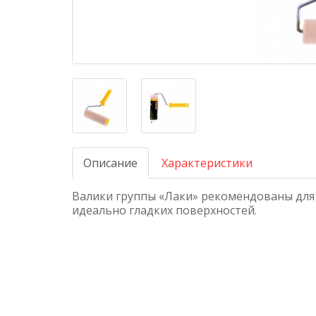
Описание
Характеристики
Валики группы «Лаки» рекомендованы для 
идеально гладких поверхностей.