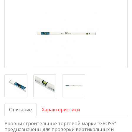
Описание
Характеристики
Уровни строительные торговой марки "GROSS"
предназначены для проверки вертикальных и