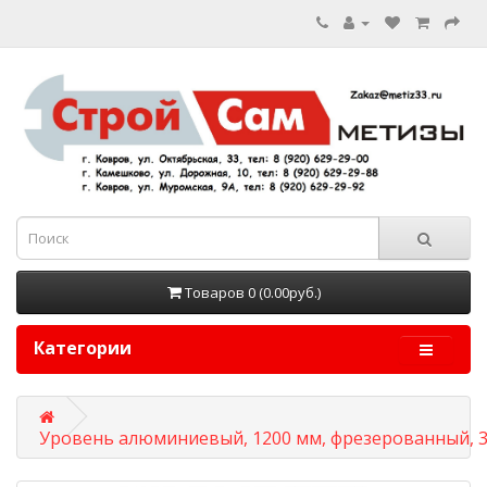
Товаров 0 (0.00руб.)
Категории
Уровень алюминиевый, 1200 мм, фрезерованный, 3 