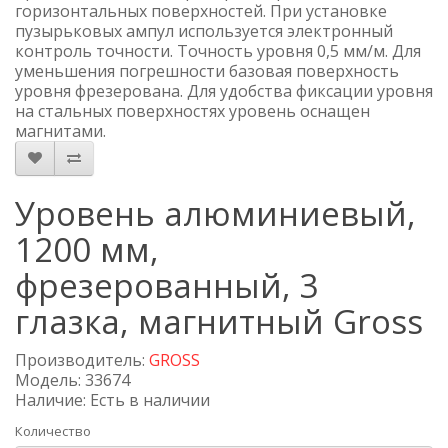
горизонтальных поверхностей. При установке
пузырьковых ампул используется электронный
контроль точности. Точность уровня 0,5 мм/м. Для
уменьшения погрешности базовая поверхность
уровня фрезерована. Для удобства фиксации уровня
на стальных поверхностях уровень оснащен
магнитами.
Уровень алюминиевый,
1200 мм,
фрезерованный, 3
глазка, магнитный Gross
Производитель:
GROSS
Модель: 33674
Наличие: Есть в наличии
Количество