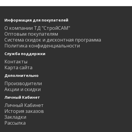
Информация для покупателей
О компании ТД "СтройСАМ"
Оптовым покупателям
Система скидок и дисконтная программа
Политика конфиденциальности
Служба поддержки
Контакты
Карта сайта
Дополнительно
Производители
Акции и скидки
Личный Кабинет
Личный Кабинет
История заказов
Закладки
Рассылка