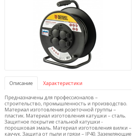
Описание
Характеристики
Предназначены для профессионалов –
строительство, промышленность и производство.
Материал изготовления розеточной группы –
пластик. Материал изготовления катушки – сталь.
Защитное покрытие стальной катушки -
порошковая эмаль. Материал изготовления вилки –
каучук. Защита от пыли и грязи – IP40. Заземляющие