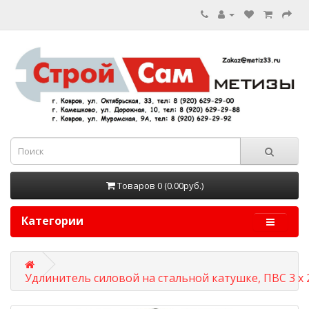
Товаров 0 (0.00руб.)
Категории
Удлинитель силовой на стальной катушке, ПВС 3 х 2,5