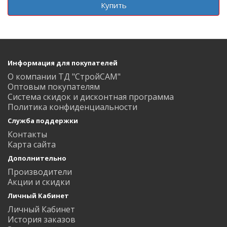
Купить
Информация для покупателей
О компании ТД "СтройСАМ"
Оптовым покупателям
Система скидок и дисконтная программа
Политика конфиденциальности
Служба поддержки
Контакты
Карта сайта
Дополнительно
Производители
Акции и скидки
Личный Кабинет
Личный Кабинет
История заказов