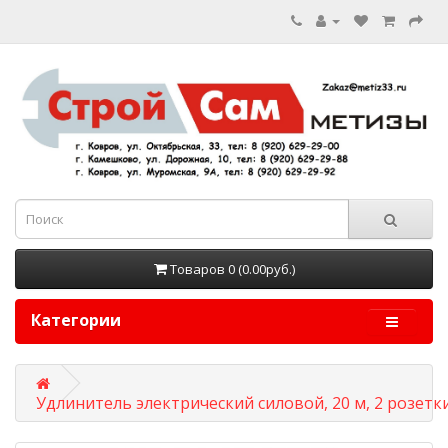
Товаров 0 (0.00руб.)
Категории
Удлинитель электрический силовой, 20 м, 2 розетки, 