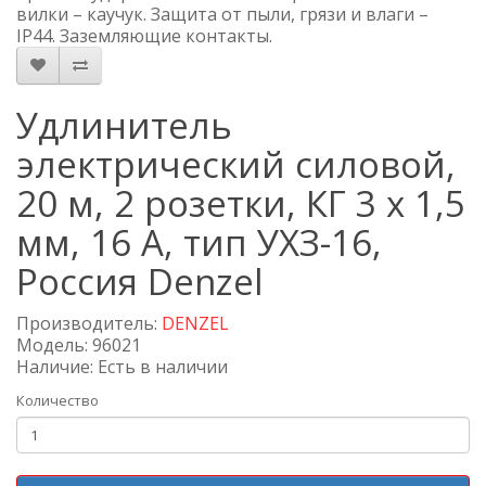
вилки – каучук. Защита от пыли, грязи и влаги –
IP44. Заземляющие контакты.
Удлинитель
электрический силовой,
20 м, 2 розетки, КГ 3 х 1,5
мм, 16 А, тип УХЗ-16,
Россия Denzel
Производитель:
DENZEL
Модель: 96021
Наличие: Есть в наличии
Количество