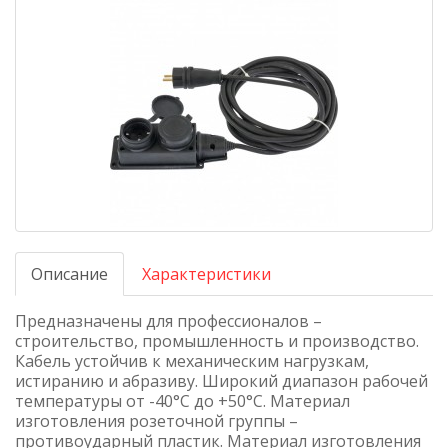
Описание
Характеристики
Предназначены для профессионалов –
строительство, промышленность и производство.
Кабель устойчив к механическим нагрузкам,
истиранию и абразиву. Широкий диапазон рабочей
температуры от -40°С до +50°С. Материал
изготовления розеточной группы –
противоударный пластик. Материал изготовления