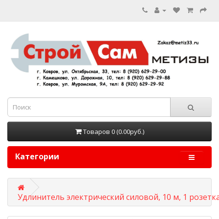
Товаров 0 (0.00руб.)
Категории
Удлинитель электрический силовой, 10 м, 1 розетка, 