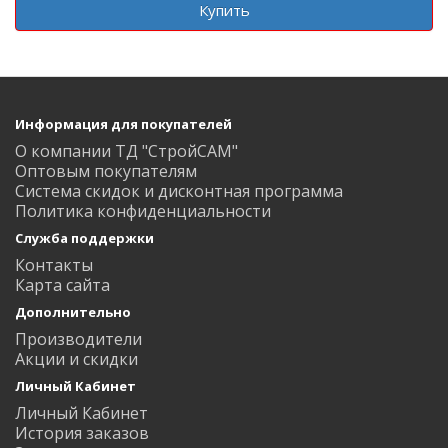
Купить
Информация для покупателей
О компании ТД "СтройСАМ"
Оптовым покупателям
Система скидок и дисконтная программа
Политика конфиденциальности
Служба поддержки
Контакты
Карта сайта
Дополнительно
Производители
Акции и скидки
Личный Кабинет
Личный Кабинет
История заказов