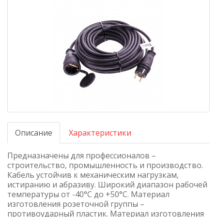
Описание
Характеристики
Предназначены для профессионалов –
строительство, промышленность и производство.
Кабель устойчив к механическим нагрузкам,
истиранию и абразиву. Широкий диапазон рабочей
температуры от -40°С до +50°С. Материал
изготовления розеточной группы –
противоударный пластик. Материал изготовления