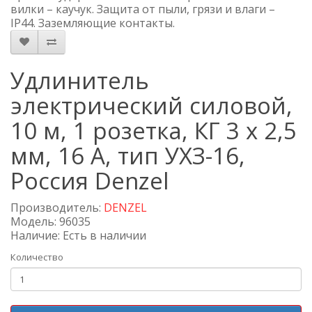
вилки – каучук. Защита от пыли, грязи и влаги –
IP44. Заземляющие контакты.
Удлинитель
электрический силовой,
10 м, 1 розетка, КГ 3 х 2,5
мм, 16 А, тип УХЗ-16,
Россия Denzel
Производитель:
DENZEL
Модель: 96035
Наличие: Есть в наличии
Количество