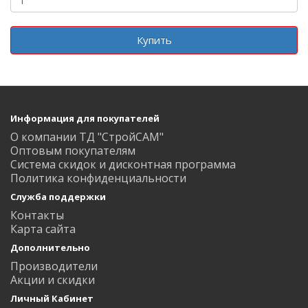
Купить
Информация для покупателей
О компании ТД "СтройСАМ"
Оптовым покупателям
Система скидок и дисконтная программа
Политика конфиденциальности
Служба поддержки
Контакты
Карта сайта
Дополнительно
Производители
Акции и скидки
Личный Кабинет