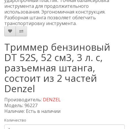
ударопрочный пластик. Точная балансировка
инструмента для продолжительного
использования. Эргономичная конструкция.
Разборная штанга позволяет облегчить
транспортировку инструмента.
Триммер бензиновый
DT 52S, 52 см3, 3 л. с,
разъемная штанга,
состоит из 2 частей
Denzel
Производитель:
DENZEL
Модель: 96227
Наличие: Есть в наличии
Количество