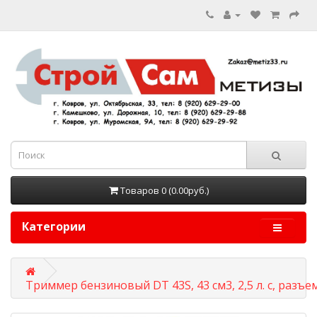
Товаров 0 (0.00руб.)
Категории
Триммер бензиновый DT 43S, 43 см3, 2,5 л. с, разъе