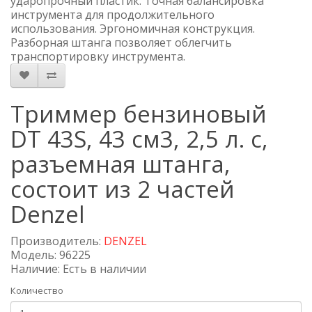
ударопрочный пластик. Точная балансировка
инструмента для продолжительного
использования. Эргономичная конструкция.
Разборная штанга позволяет облегчить
транспортировку инструмента.
Триммер бензиновый
DT 43S, 43 см3, 2,5 л. с,
разъемная штанга,
состоит из 2 частей
Denzel
Производитель:
DENZEL
Модель: 96225
Наличие: Есть в наличии
Количество