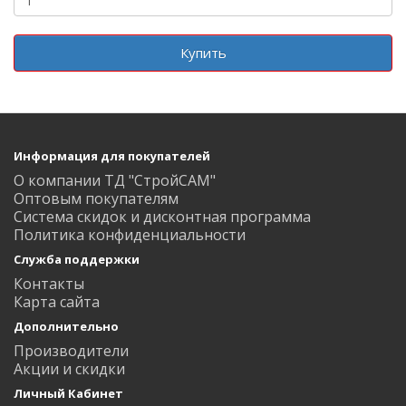
Купить
Информация для покупателей
О компании ТД "СтройСАМ"
Оптовым покупателям
Система скидок и дисконтная программа
Политика конфиденциальности
Служба поддержки
Контакты
Карта сайта
Дополнительно
Производители
Акции и скидки
Личный Кабинет