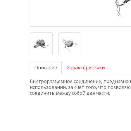
Описание
Характеристики
Быстроразъемное соединение, предназнач
использовании, за счет того, что позволя
соединить между собой две части.