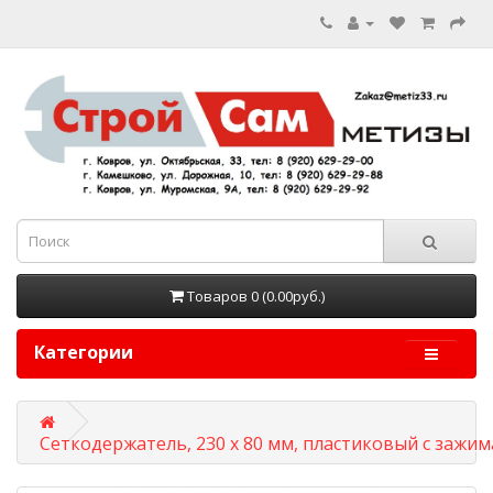
Товаров 0 (0.00руб.)
Категории
Сеткодержатель, 230 х 80 мм, пластиковый с зажим