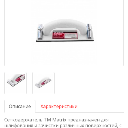
Описание
Характеристики
Сеткодержатель ТМ Matrix предназначен для
шлифования и зачистки различных поверхностей, с