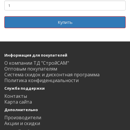
Купить
Информация для покупателей
О компании ТД "СтройСАМ"
Оптовым покупателям
Система скидок и дисконтная программа
Политика конфиденциальности
Служба поддержки
Контакты
Карта сайта
Дополнительно
Производители
Акции и скидки