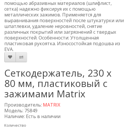
помощью абразивных материалов (шлифлист,
сетка) надежно фиксируя их с помощью
металлических зажимов. Применяется для
выравнивания поверхностей после штукатурки или
шпатлевки, удаление неровностей, снятие
различных покрытий или загрязнений с твердых
поверхностей. Особенности: Утолщенная
пластиковая рукоятка. Износостойкая подошва из
EVA.
Сеткодержатель, 230 х
80 мм, пластиковый с
зажимами Matrix
Производитель:
MATRIX
Модель: 75849
Наличие: Есть в наличии
Количество