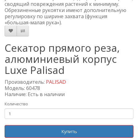
сводящий повреждения растений к минимуму.
Обрезиненные рукоятки имеют дополнительную
регулировку по ширине захвата (функция
«большая-малая рука»).
Секатор прямого реза,
алюминиевый корпус
Luxe Palisad
Производитель:
PALISAD
Модель: 60478
Наличие: Есть в наличии
Количество
Купить