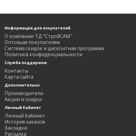
Информация для покупателей
О компании ТД "СтройСАМ"
Оптовым покупателям
Система скидок и дисконтная программа
Политика конфиденциальности
Служба поддержки
Контакты
Карта сайта
Дополнительно
Производители
Акции и скидки
Личный Кабинет
Личный Кабинет
История заказов
Закладки
Рассылка