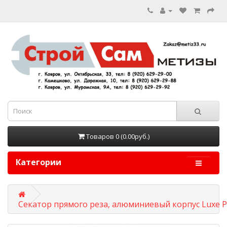
Товаров 0 (0.00руб.)
Категории
Секатор прямого реза, алюминиевый корпус Luxe P