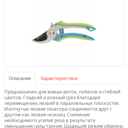
Описание
Характеристики
Предназначен для живых веток, побегов и стеблей
цветов. Гладкий и ровный срез благодаря
перемещению лезвий в параллельных плоскостях.
Изогнутые лезвия секатора соединяются друг с
другом как лезвия ножниц. Снижение
необходимого усилия реза в результате
уменьшения силы трения. Щадящий режим обрезки,