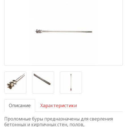
Описание
Характеристики
Проломные буры предназначены для сверления
бетонных и кирпичных стен, полов,