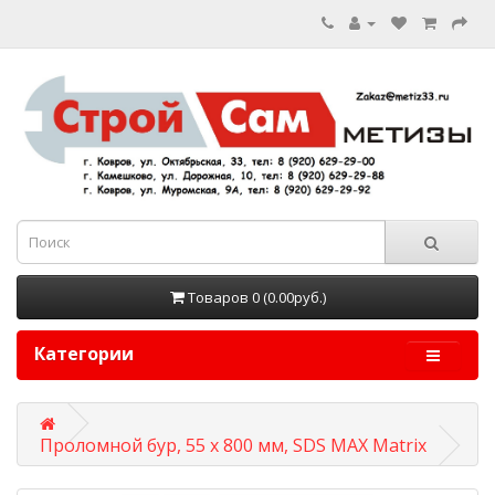
Товаров 0 (0.00руб.)
Категории
Проломной бур, 55 х 800 мм, SDS MAX Matrix