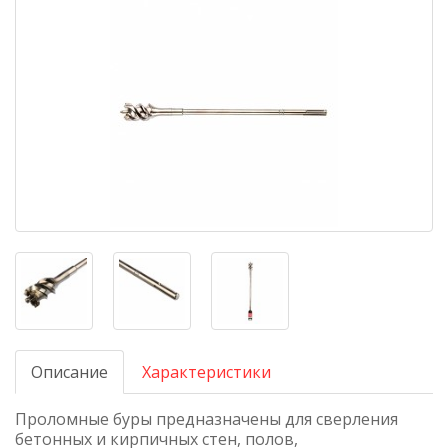
Описание
Характеристики
Проломные буры предназначены для сверления
бетонных и кирпичных стен, полов,