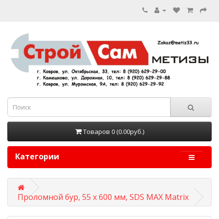
Товаров 0 (0.00руб.)
Категории
Проломной бур, 55 х 600 мм, SDS MAX Matrix