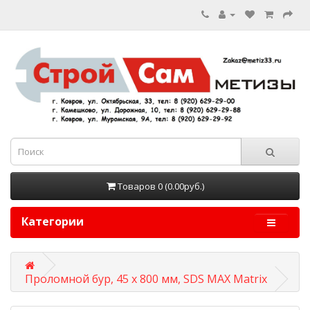
Товаров 0 (0.00руб.)
Категории
Проломной бур, 45 х 800 мм, SDS MAX Matrix