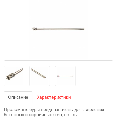
Описание
Характеристики
Проломные буры предназначены для сверления
бетонных и кирпичных стен, полов,