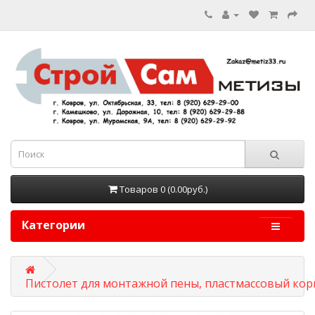
Товаров 0 (0.00руб.)
Категории
Пистолет для монтажной пены, пластмассовый корп