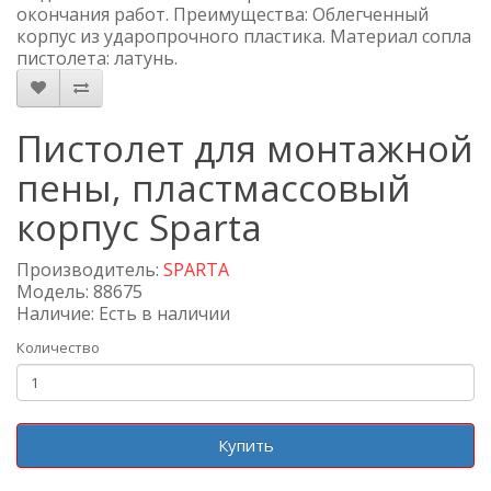
окончания работ. Преимущества: Облегченный
корпус из ударопрочного пластика. Материал сопла
пистолета: латунь.
Пистолет для монтажной
пены, пластмассовый
корпус Sparta
Производитель:
SPARTA
Модель: 88675
Наличие: Есть в наличии
Количество
Купить