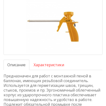
Описание
Характеристики
Предназначен для работ с монтажной пеной в
баллонах, имеющих резьбовой соединитель.
Используется для герметизации швов, трещин,
стыков, проемов и пр. Эргономичный облегченный
корпус из ударопрочного пластика обеспечивает
повышенную надежность и удобство в работе.
Подлежит обязательной промывке после