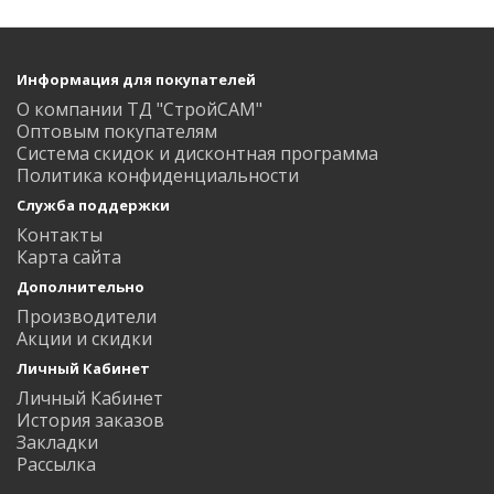
Информация для покупателей
О компании ТД "СтройСАМ"
Оптовым покупателям
Система скидок и дисконтная программа
Политика конфиденциальности
Служба поддержки
Контакты
Карта сайта
Дополнительно
Производители
Акции и скидки
Личный Кабинет
Личный Кабинет
История заказов
Закладки
Рассылка