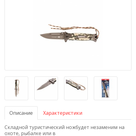
Описание
Характеристики
Складной туристический ножбудет незаменим на
охоте, рыбалке или в