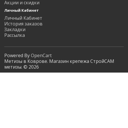
Акции и скидки
Личный Кабинет
Личный Кабинет
История заказов
Закладки
Рассылка
Powered By
OpenCart
Метизы в Коврове. Магазин крепежа СтройСАМ
метизы. © 2026