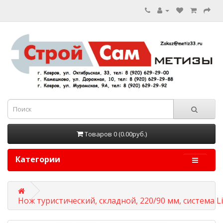
Товаров 0 (0.00руб.)
Категории
Нож туристический, складной, 220/90 мм, система Li