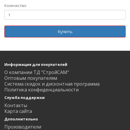
Количество
Купить
Информация для покупателей
О компании ТД "СтройСАМ"
Оптовым покупателям
Система скидок и дисконтная программа
Политика конфиденциальности
Служба поддержки
Контакты
Карта сайта
Дополнительно
Производители