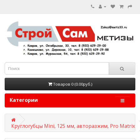
Товаров 0 (0.00руб.)
Категории
Круглогубцы Mini, 125 мм, авторазжим, Pro Matrix