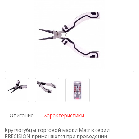
Описание
Характеристики
Круглогубцы торговой марки Matrix серии
PRECISION применяются при проведении