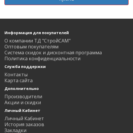
Информация для покупателей
О компании ТД "СтройСАМ"
Оптовым покупателям
Система скидок и дисконтная программа
Политика конфиденциальности
Служба поддержки
Контакты
Карта сайта
Дополнительно
Производители
Акции и скидки
Личный Кабинет
Личный Кабинет
История заказов
Закладки