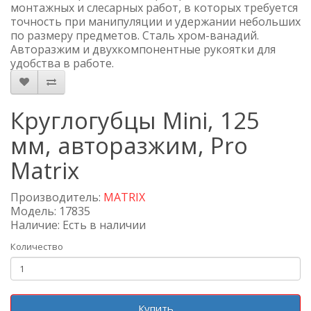
монтажных и слесарных работ, в которых требуется
точность при манипуляции и удержании небольших
по размеру предметов. Сталь хром-ванадий.
Авторазжим и двухкомпонентные рукоятки для
удобства в работе.
Круглогубцы Mini, 125
мм, авторазжим, Pro
Matrix
Производитель:
MATRIX
Модель: 17835
Наличие: Есть в наличии
Количество
Купить