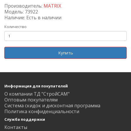
Производитель:
MATRIX
Модель: 73922
Наличие: Есть в наличии
Количество
Купить
Информация для покупателей
О компании ТД "СтройСАМ"
Оптовым покупателям
Система скидок и дисконтная программа
Политика конфиденциальности
Служба поддержки
Контакты