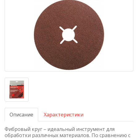
Описание
Характеристики
Фибровый круг – идеальный инструмент для
обработки различных материалов. По сравнению с