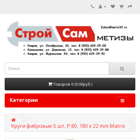
Товаров 0 (0.00руб.)
Категории
Круги фибровые 5 шт, Р 80, 180 х 22 mm Matrix