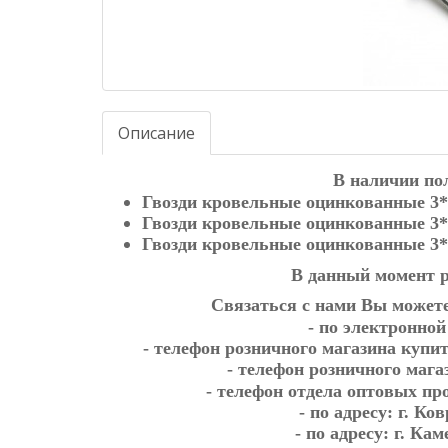
Описание
В наличии по
Гвозди кровельные оцинкованные 3*
Гвозди кровельные оцинкованные 3*
Гвозди кровельные оцинкованные 3*
В данный момент р
Связаться с нами Вы может
- по электронно
- телефон розничного магазина купи
- телефон розничного мага
- телефон отдела оптовых п
- по адресу:
г. Ко
- по адресу:
г. Кам