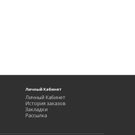
Личный Кабинет
Личный Кабинет
История заказов
Закладки
Рассылка