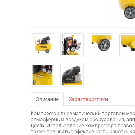
Описание
Характеристики
Компрессор пневматический торговой мар
атмосферным воздухом оборудования, апп
целях. Использование компрессора позвол
также повысить эффективность работы. Ко