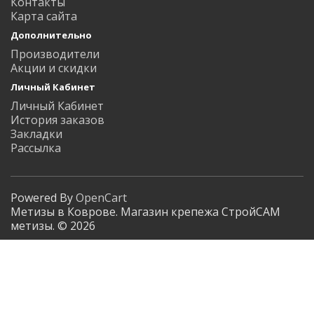
Контакты
Карта сайта
Дополнительно
Производители
Акции и скидки
Личный Кабинет
Личный Кабинет
История заказов
Закладки
Рассылка
Powered By
OpenCart
Метизы в Коврове. Магазин крепежа СтройСАМ
метизы. © 2026