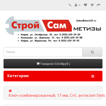
Товаров 0 (0.00руб.)
Категории
Ключ комбинированный, 17 мм, CrV, антислип Stels