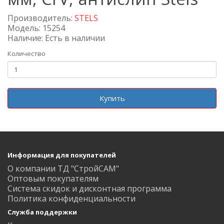
Производитель:
STELS
Модель: 15254
Наличие: Есть в наличии
Количество
Купить
Информация для покупателей
О компании ТД "СтройСАМ"
Оптовым покупателям
Система скидок и дисконтная программа
Политика конфиденциальности
Служба поддержки