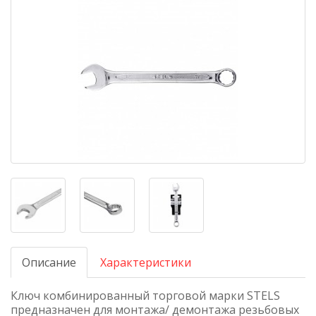
Описание
Характеристики
Ключ комбинированный торговой марки STELS
предназначен для монтажа/ демонтажа резьбовых