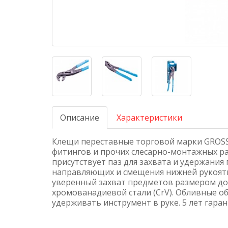
Описание
Характеристики
Клещи переставные торговой марки GROSS
фитингов и прочих слесарно-монтажных ра
присутствует паз для захвата и удержания 
направляющих и смещения нижней рукоят
уверенный захват предметов размером до
хромованадиевой стали (CrV). Обливные 
удерживать инструмент в руке. 5 лет гаран