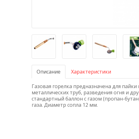
Описание
Характеристики
Газовая горелка предназначена для пайки 
металлических труб, разведения огня и дру
стандартный баллон с газом (пропан-бутан)
газа. Диаметр сопла 12 мм.