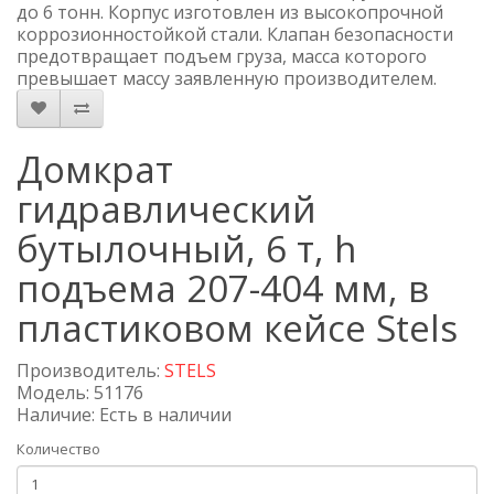
до 6 тонн. Корпус изготовлен из высокопрочной
коррозионностойкой стали. Клапан безопасности
предотвращает подъем груза, масса которого
превышает массу заявленную производителем.
Домкрат
гидравлический
бутылочный, 6 т, h
подъема 207-404 мм, в
пластиковом кейсе Stels
Производитель:
STELS
Модель: 51176
Наличие: Есть в наличии
Количество