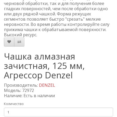
черновой обработки, так и для получения более
гладких поверхностей, чем после обработки одно
или двух рядной чашкой. Форма режущих
сегментов позволяет быстро "срезать" мелкие
неровности. Во время работы контролируйте силу
прижима чашки к обрабатываемой поверхности.
Высокий ресурс.
Чашка алмазная
зачистная, 125 мм,
Агрессор Denzel
Производитель:
DENZEL
Модель: 72972
Наличие: Есть в наличии
Количество