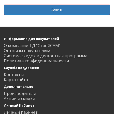
Купить
Информация для покупателей
О компании ТД "СтройСАМ"
Оптовым покупателям
Система скидок и дисконтная программа
Политика конфиденциальности
Служба поддержки
Контакты
Карта сайта
Дополнительно
Производители
Акции и скидки
Личный Кабинет
Личный Кабинет