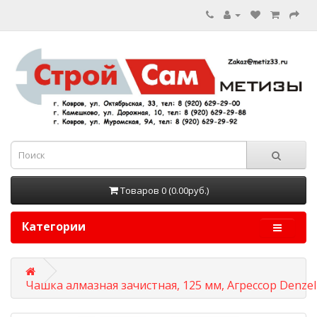
Товаров 0 (0.00руб.)
Категории
Чашка алмазная зачистная, 125 мм, Агрессор Denzel