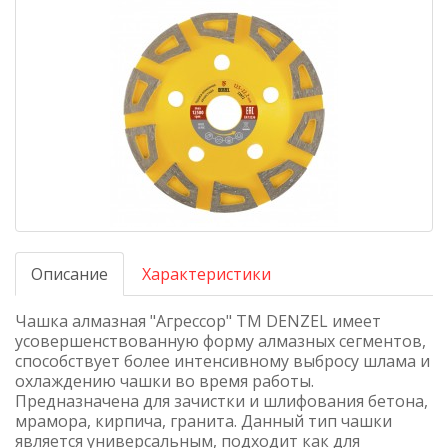
Описание
Характеристики
Чашка алмазная "Агрессор" ТМ DENZEL имеет
усовершенствованную форму алмазных сегментов,
способствует более интенсивному выбросу шлама и
охлаждению чашки во время работы.
Предназначена для зачистки и шлифования бетона,
мрамора, кирпича, гранита. Данный тип чашки
является универсальным, подходит как для