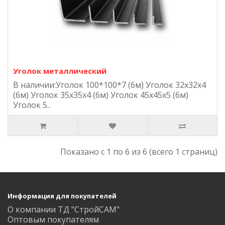
Уголок металлический
В наличии:Уголок 100*100*7 (6м) Уголок 32х32х4
(6м) Уголок 35х35х4 (6м) Уголок 45х45х5 (6м)
Уголок 5..
Показано с 1 по 6 из 6 (всего 1 страниц)
Информация для покупателей
О компании ТД "СтройСАМ"
Оптовым покупателям