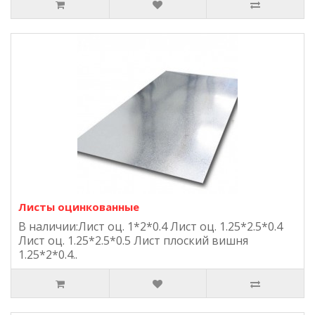
Листы оцинкованные
В наличии:Лист оц. 1*2*0.4 Лист оц. 1.25*2.5*0.4
Лист оц. 1.25*2.5*0.5 Лист плоский вишня
1.25*2*0.4..