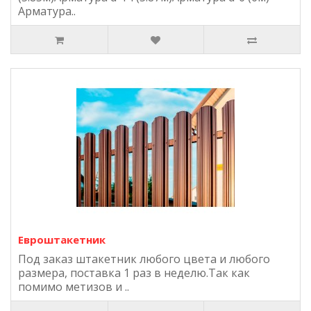
Арматура..
Евроштакетник
Под заказ штакетник любого цвета и любого
размера, поставка 1 раз в неделю.Так как
помимо метизов и ..