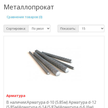
Металлопрокат
Сравнение товаров (0)
Сортировка:
Показать:
Арматура
В наличии:Арматура d-10 (5.85м) Арматура d-12
(5.85м)Арматура d-14 (5.87м)Арматура d-6 (6м)