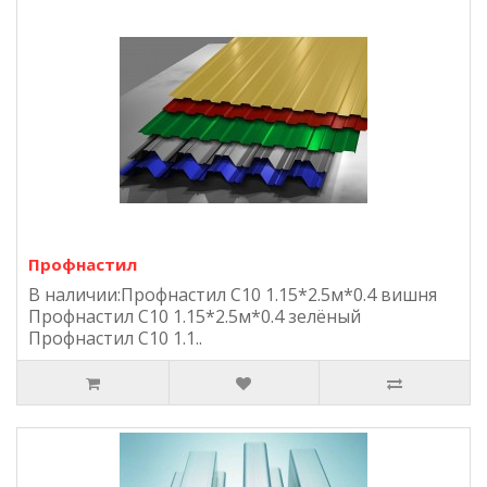
Профнастил
В наличии:Профнастил С10 1.15*2.5м*0.4 вишня
Профнастил С10 1.15*2.5м*0.4 зелёный
Профнастил С10 1.1..