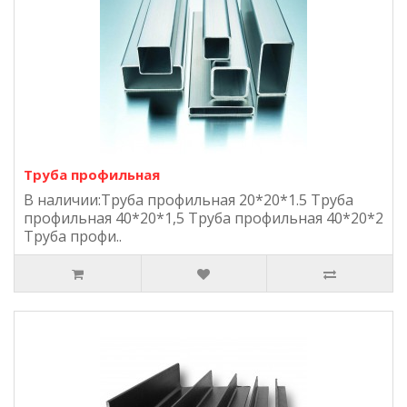
Труба профильная
В наличии:Труба профильная 20*20*1.5 Труба
профильная 40*20*1,5 Труба профильная 40*20*2
Труба профи..