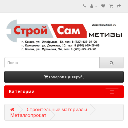
Товаров 0 (0.00руб.)
Категории
Строительные материалы
Металлопрокат